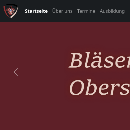
Startseite
Über uns
Termine
Ausbildung
Previous