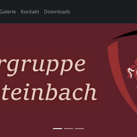
Galerie
Kontakt
Downloads