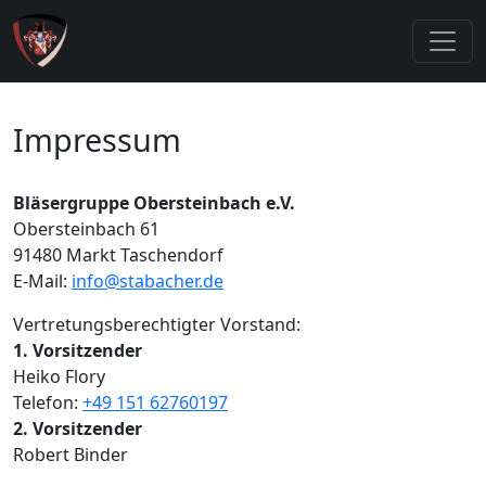
Impressum
Bläsergruppe Obersteinbach e.V.
Obersteinbach 61
91480 Markt Taschendorf
E-Mail:
info@stabacher.de
Vertretungsberechtigter Vorstand:
1. Vorsitzender
Heiko Flory
Telefon:
+49 151 62760197
2. Vorsitzender
Robert Binder