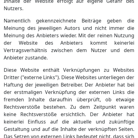
Inhalte der Website erfolgt auf eigene Gefahr des
Nutzers.
Namentlich gekennzeichnete Beiträge geben die
Meinung des jeweiligen Autors und nicht immer die
Meinung des Anbieters wieder. Mit der reinen Nutzung
der Website des Anbieters kommt keinerlei
Vertragsverhältnis zwischen dem Nutzer und dem
Anbieter zustande.
Diese Website enthält Verknüpfungen zu Websites
Dritter ("externe Links"). Diese Websites unterliegen der
Haftung der jeweiligen Betreiber. Der Anbieter hat bei
der erstmaligen Verknüpfung der externen Links die
fremden Inhalte daraufhin überprüft, ob etwaige
Rechtsverstöße bestehen. Zu dem Zeitpunkt waren
keine Rechtsverstöße ersichtlich. Der Anbieter hat
keinerlei Einfluss auf die aktuelle und zukünftige
Gestaltung und auf die Inhalte der verknüpften Seiten.
Das Setzen von externen Links bedeutet nicht, dass sich