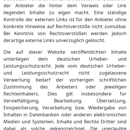
der Anbieter die hinter dem Verweis oder Link
liegenden Inhalte zu eigen macht. Eine ständige
Kontrolle der externen Links ist für den Anbieter ohne
konkrete Hinweise auf Rechtsverstöße nicht zumutbar.
Bei Kenntnis von Rechtsverstößen werden jedoch
derartige externe Links unverzüglich gelöscht.
Die auf dieser Website veröffentlichten Inhalte
unterliegen dem deutschen Urheber- und
Leistungsschutzrecht. Jede vom deutschen Urheber-
und Leistungsschutzrecht nicht zugelassene
Verwertung bedarf der vorherigen schriftlichen
Zustimmung des Anbieters oder jeweiligen
Rechteinhabers. Dies gilt insbesondere für
Vervielfältigung, Bearbeitung, Übersetzung,
Einspeicherung, Verarbeitung bzw. Wiedergabe von
Inhalten in Datenbanken oder anderen elektronischen
Medien und Systemen. Inhalte und Rechte Dritter sind
dabei als solche gekennzeichnet. Die unerlaubte