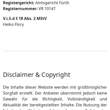
Registergericht:
Amtsgericht Fürth
Registernummer:
VR 10147
V.i.S.d § 18 Abs. 2 MStV
Heiko Flory
Disclaimer & Copyright
Die Inhalte dieser Website werden mit größtmöglicher
Sorgfalt erstellt. Der Anbieter übernimmt jedoch keine
Gewähr für die Richtigkeit, Vollständigkeit und
Aktualität der bereitgestellten Inhalte. Die Nutzung der