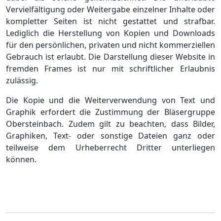
Vervielfältigung oder Weitergabe einzelner Inhalte oder
kompletter Seiten ist nicht gestattet und strafbar.
Lediglich die Herstellung von Kopien und Downloads
für den persönlichen, privaten und nicht kommerziellen
Gebrauch ist erlaubt. Die Darstellung dieser Website in
fremden Frames ist nur mit schriftlicher Erlaubnis
zulässig.
Die Kopie und die Weiterverwendung von Text und
Graphik erfordert die Zustimmung der Bläsergruppe
Obersteinbach. Zudem gilt zu beachten, dass Bilder,
Graphiken, Text- oder sonstige Dateien ganz oder
teilweise dem Urheberrecht Dritter unterliegen
können.